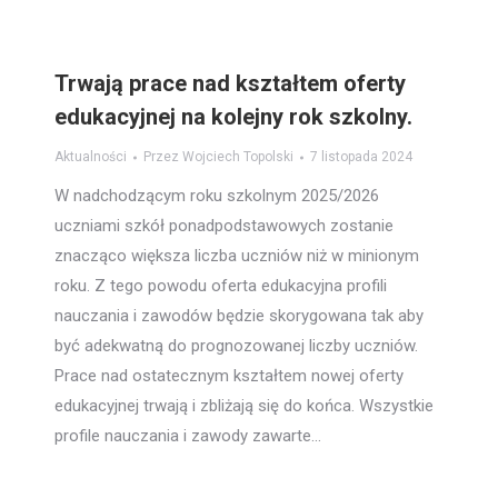
Trwają prace nad kształtem oferty
edukacyjnej na kolejny rok szkolny.
Aktualności
Przez
Wojciech Topolski
7 listopada 2024
W nadchodzącym roku szkolnym 2025/2026
uczniami szkół ponadpodstawowych zostanie
znacząco większa liczba uczniów niż w minionym
roku. Z tego powodu oferta edukacyjna profili
nauczania i zawodów będzie skorygowana tak aby
być adekwatną do prognozowanej liczby uczniów.
Prace nad ostatecznym kształtem nowej oferty
edukacyjnej trwają i zbliżają się do końca. Wszystkie
profile nauczania i zawody zawarte…