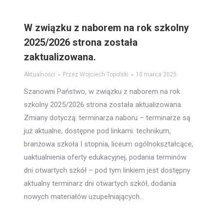
W związku z naborem na rok szkolny
2025/2026 strona została
zaktualizowana.
Aktualności
Przez
Wojciech Topolski
10 marca 2025
Szanowni Państwo, w związku z naborem na rok
szkolny 2025/2026 strona została aktualizowana.
Zmiany dotyczą: terminarza naboru – terminarze są
już aktualne, dostępne pod linkami: technikum,
branżowa szkoła I stopnia, liceum ogólnokształcące,
uaktualnienia oferty edukacyjnej, podania terminów
dni otwartych szkół – pod tym linkiem jest dostępny
aktualny terminarz dni otwartych szkół, dodania
nowych materiałów uzupełniających…