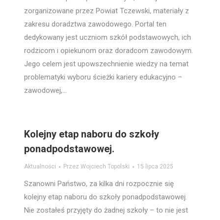
zorganizowane przez Powiat Tczewski, materiały z
zakresu doradztwa zawodowego. Portal ten
dedykowany jest uczniom szkół podstawowych, ich
rodzicom i opiekunom oraz doradcom zawodowym.
Jego celem jest upowszechnienie wiedzy na temat
problematyki wyboru ścieżki kariery edukacyjno –
zawodowej,…
Kolejny etap naboru do szkoły
ponadpodstawowej.
Aktualności
Przez
Wojciech Topolski
15 lipca 2025
Szanowni Państwo, za kilka dni rozpocznie się
kolejny etap naboru do szkoły ponadpodstawowej.
Nie zostałeś przyjęty do żadnej szkoły – to nie jest