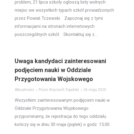
problem, 21 lipca szkoły ogłoszą listy wolnych
miejsc we wszystkich typach szkół prowadzonych
przez Powiat Tczewski. Zapoznaj się z tymi
informacjami na stronach internetowych
poszczególnych szkół. Skontaktuj się z…
Uwaga kandydaci zainteresowani
podjęciem nauki w Oddziale
Przygotowania Wojskowego
Aktualności
Przez
Wojciech Topolski
26 maja 2025
Wszystkim zainteresowanym podjęciem nauki w
Oddziale Przygotowania Wojskowego
przypominamy, że rejestracja do tego oddziału
kończy się w dniu 30 maja (piątek) o godz. 15.00.