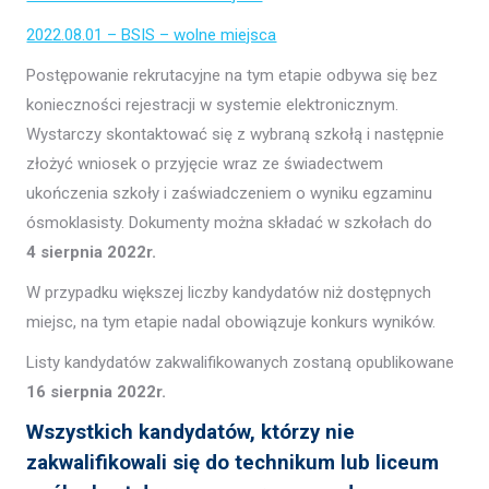
2022.08.01 – BSIS – wolne miejsca
Postępowanie rekrutacyjne na tym etapie odbywa się bez
konieczności rejestracji w systemie elektronicznym.
Wystarczy skontaktować się z wybraną szkołą i następnie
złożyć wniosek o przyjęcie wraz ze świadectwem
ukończenia szkoły i zaświadczeniem o wyniku egzaminu
ósmoklasisty. Dokumenty można składać w szkołach do
4 sierpnia 2022r.
W przypadku większej liczby kandydatów niż dostępnych
miejsc, na tym etapie nadal obowiązuje konkurs wyników.
Listy kandydatów zakwalifikowanych zostaną opublikowane
16 sierpnia 2022r.
Wszystkich kandydatów, którzy nie
zakwalifikowali się do technikum lub liceum